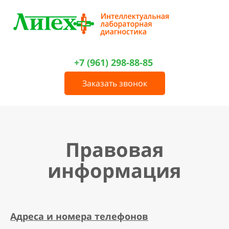
+7 (961) 298-88-85
Заказать звонок
Правовая
информация
Адреса и номера телефонов