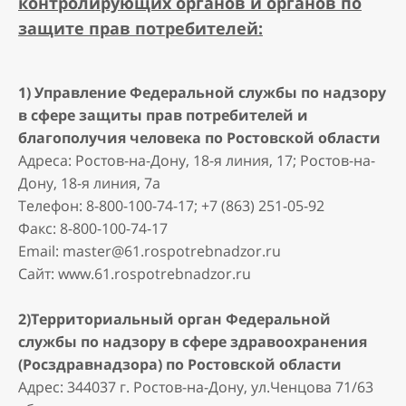
контролирующих органов и органов по
защите прав потребителей:
1) Управление Федеральной службы по надзору
в сфере защиты прав потребителей и
благополучия человека по Ростовской области
Адреса: Ростов-на-Дону, 18-я линия, 17; Ростов-на-
Дону, 18-я линия, 7а
Телефон: 8-800-100-74-17; +7 (863) 251-05-92
Факс: 8-800-100-74-17
Email: master@61.rospotrebnadzor.ru
Сайт: www.61.rospotrebnadzor.ru
2)Территориальный орган Федеральной
службы по надзору в сфере здравоохранения
(Росздравнадзора) по Ростовской области
Адрес: 344037 г. Ростов-на-Дону, ул.Ченцова 71/63